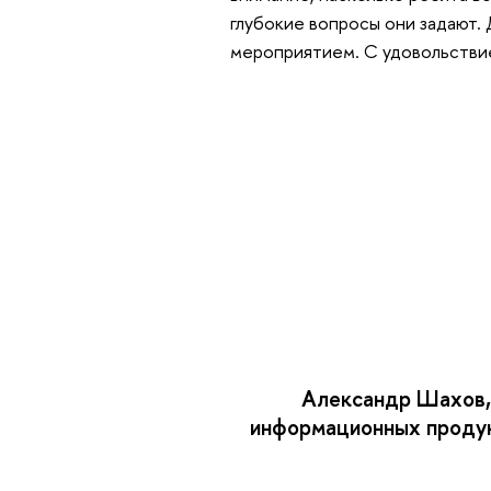
глубокие вопросы они задают.
мероприятием. С удовольствие
Александр Шахов,
информационных продук