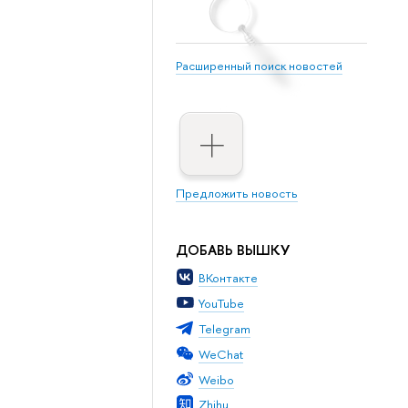
Расширенный поиск новостей
Предложить новость
ДОБАВЬ ВЫШКУ
ВКонтакте
YouTube
Telegram
WeChat
Weibo
Zhihu