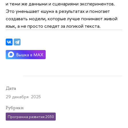
и теми же данными и сценариями экспериментов.
Это уменьшает «шум» в результатах и помогает
создавать модели, которые лучше понимают живой
язык, а не просто следят за логикой текста.
Дата
29 декабря 2025
Рубрики
Программа развития 2030