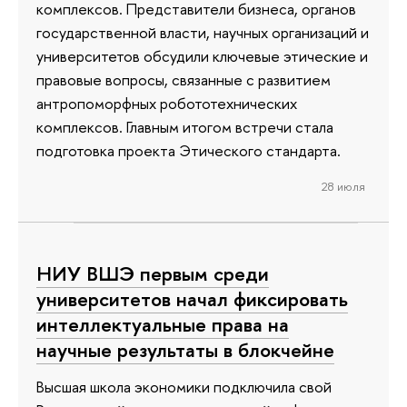
комплексов. Представители бизнеса, органов
государственной власти, научных организаций и
университетов обсудили ключевые этические и
правовые вопросы, связанные с развитием
антропоморфных робототехнических
комплексов. Главным итогом встречи стала
подготовка проекта Этического стандарта.
28 июля
НИУ ВШЭ первым среди
университетов начал фиксировать
интеллектуальные права на
научные результаты в блокчейне
Высшая школа экономики подключила свой