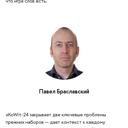
что игра слов есть.
Павел Браславский
«KoWit-24 закрывает две ключевые проблемы
прежних наборов — дает контекст к каждому