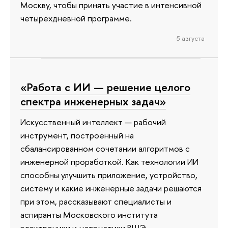
Москву, чтобы принять участие в интенсивной
четырехдневной программе.
5 августа
«Работа с ИИ — решение целого
спектра инженерных задач»
Искусственный интеллект — рабочий
инструмент, построенный на
сбалансированном сочетании алгоритмов с
инженерной проработкой. Как технологии ИИ
способны улучшить приложение, устройство,
систему и какие инженерные задачи решаются
при этом, рассказывают специалисты и
аспиранты Московского института
электроники и математики ВШЭ.