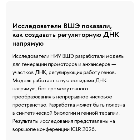
Исследователи ВШЭ показали,
как создавать регуляторную ДНК
напрямую
Исследователи НИУ ВШЭ разработали модель
для генерации промоторов и энхансеров —
участков ДНК, регулирующих работу генов.
Модель работает с нуклеотидами ДНК
напрямую, без промежуточного
преобразования в непрерывное числовое
пространство. Разработка может быть полезна
в синтетической биологии и генной терапии.
Результаты исследования представлены на
воркшопе конференции ICLR 2026.