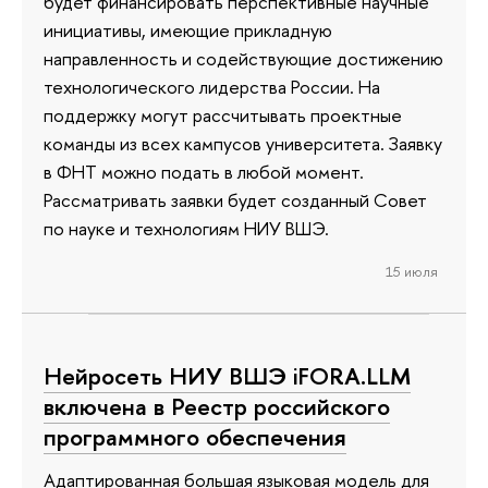
будет финансировать перспективные научные
инициативы, имеющие прикладную
направленность и содействующие достижению
технологического лидерства России. На
поддержку могут рассчитывать проектные
команды из всех кампусов университета. Заявку
в ФНТ можно подать в любой момент.
Рассматривать заявки будет созданный Совет
по науке и технологиям НИУ ВШЭ.
15 июля
Нейросеть НИУ ВШЭ iFORA.LLM
включена в Реестр российского
программного обеспечения
Адаптированная большая языковая модель для