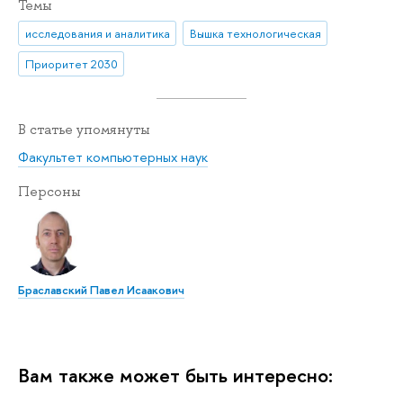
Темы
исследования и аналитика
Вышка технологическая
Приоритет 2030
В статье упомянуты
Факультет компьютерных наук
Персоны
Браславский Павел Исаакович
Вам также может быть интересно: