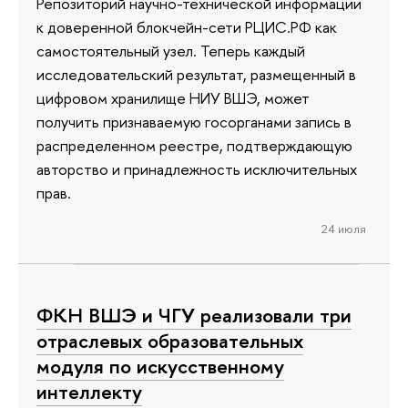
Репозиторий научно-технической информации
к доверенной блокчейн-сети РЦИС.РФ как
самостоятельный узел. Теперь каждый
исследовательский результат, размещенный в
цифровом хранилище НИУ ВШЭ, может
получить признаваемую госорганами запись в
распределенном реестре, подтверждающую
авторство и принадлежность исключительных
прав.
24 июля
ФКН ВШЭ и ЧГУ реализовали три
отраслевых образовательных
модуля по искусственному
интеллекту