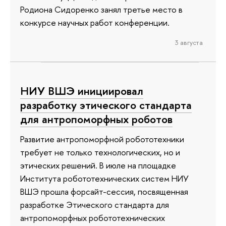
Родиона Сидоренко занял третье место в
конкурсе научных работ конференции.
3 августа
НИУ ВШЭ инициировал
разработку этического стандарта
для антропоморфных роботов
Развитие антропоморфной робототехники
требует не только технологических, но и
этических решений. В июле на площадке
Института робототехнических систем НИУ
ВШЭ прошла форсайт-сессия, посвященная
разработке Этического стандарта для
антропоморфных робототехнических