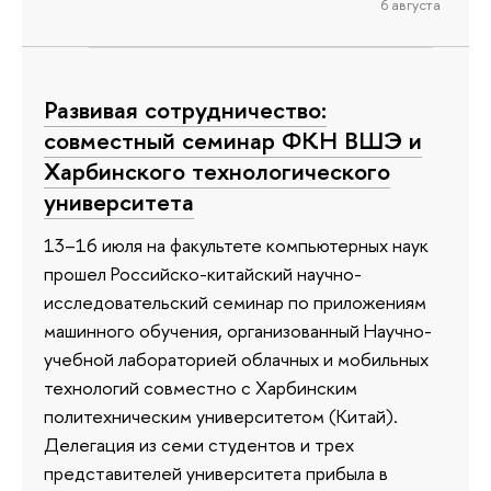
6 августа
Развивая сотрудничество:
совместный семинар ФКН ВШЭ и
Харбинского технологического
университета
13–16 июля на факультете компьютерных наук
прошел Российско-китайский научно-
исследовательский семинар по приложениям
машинного обучения, организованный Научно-
учебной лабораторией облачных и мобильных
технологий совместно с Харбинским
политехническим университетом (Китай).
Делегация из семи студентов и трех
представителей университета прибыла в