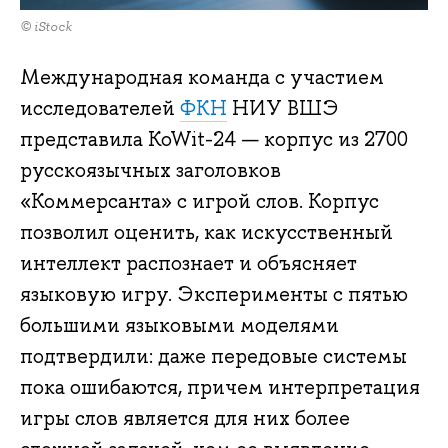
© iStock
Международная команда с участием
исследователей
ФКН
НИУ ВШЭ
представила KoWit-24 — корпус из 2700
русскоязычных заголовков
«Коммерсанта» с игрой слов. Корпус
позволил оценить, как искусственный
интеллект распознает и объясняет
языковую игру. Эксперименты с пятью
большими языковыми моделями
подтвердили: даже передовые системы
пока ошибаются, причем интерпретация
игры слов является для них более