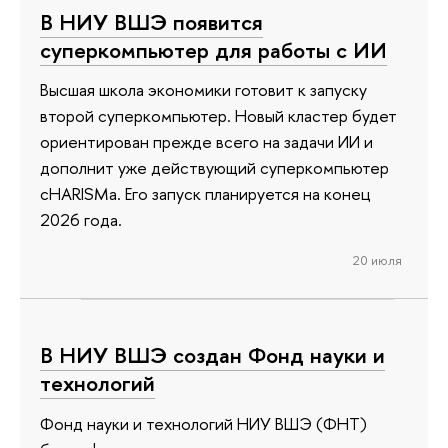
В НИУ ВШЭ появится
суперкомпьютер для работы с ИИ
Высшая школа экономики готовит к запуску
второй суперкомпьютер. Новый кластер будет
ориентирован прежде всего на задачи ИИ и
дополнит уже действующий суперкомпьютер
cHARISMa. Его запуск планируется на конец
2026 года.
20 июля
В НИУ ВШЭ создан Фонд науки и
технологий
Фонд науки и технологий НИУ ВШЭ (ФНТ)