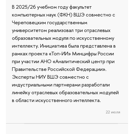
В 2025/26 учебном году факультет
компьютерных наук (ФКН) ВШЭ совместно с
Череповецким государственным
университетом реализовал три отраслевых
образовательных модуля по искусственному
интеллекту. Инициатива была представлена в
рамках проекта «Топ-ИИ» Минцифры России
при участии АНО «Аналитический центр при
Правительстве Российской Федерации».
Эксперты НИУ ВШЭ совместно с
индустриальными партнерами разработали
линейку отраслевых образовательных модулей
в области искусственного интеллекта.
22 июля