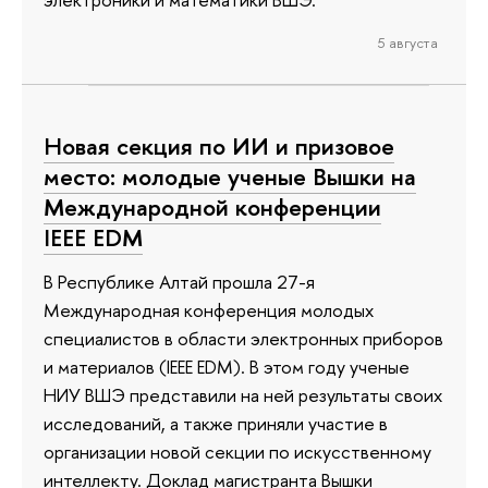
5 августа
Новая секция по ИИ и призовое
место: молодые ученые Вышки на
Международной конференции
IEEE EDM
В Республике Алтай прошла 27-я
Международная конференция молодых
специалистов в области электронных приборов
и материалов (IEEE EDM). В этом году ученые
НИУ ВШЭ представили на ней результаты своих
исследований, а также приняли участие в
организации новой секции по искусственному
интеллекту. Доклад магистранта Вышки